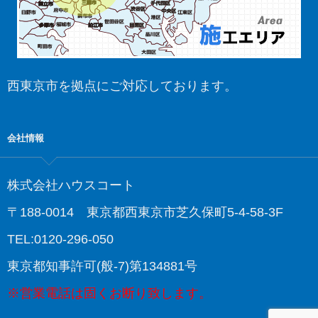
西東京市を拠点にご対応しております。
会社情報
株式会社ハウスコート
〒188-0014 東京都西東京市芝久保町5-4-58-3F
TEL:0120-296-050
東京都知事許可(般-7)第134881号
※営業電話は固くお断り致します。