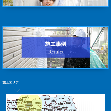
施工エリア