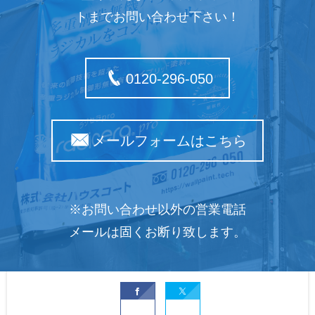
トまでお問い合わせ下さい！
0120-296-050
メールフォームはこちら
※お問い合わせ以外の営業電話
メールは固くお断り致します。