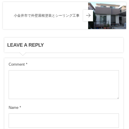
小金井市で外壁屋根塗装とシーリング工事
LEAVE A REPLY
Comment
*
Name
*