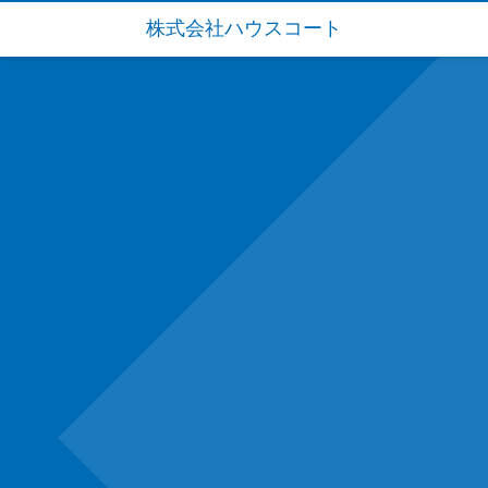
株式会社ハウスコート