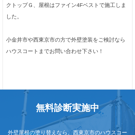
クトップＧ、屋根はファイン4Fベストで施工しま
した。
小金井市や西東京市の方で外壁塗装をご検討なら
ハウスコートまでお問い合わせ下さい！
無料診断実施中
外壁屋根の塗り替えなら、西東京市のハウスコー