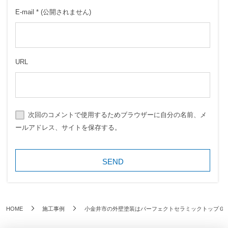
E-mail
*
(公開されません)
URL
次回のコメントで使用するためブラウザーに自分の名前、メ
ールアドレス、サイトを保存する。
HOME
施工事例
小金井市の外壁塗装はパーフェクトセラミックトップＧ