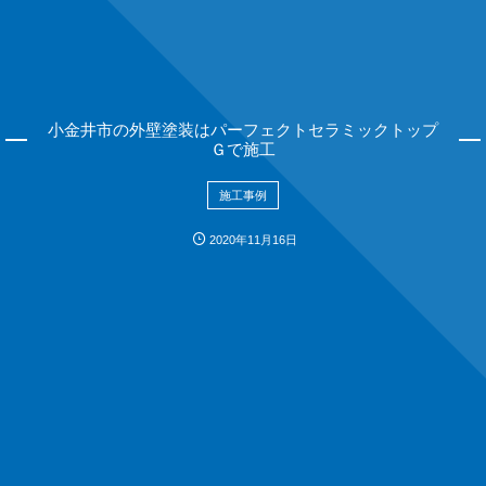
小金井市の外壁塗装はパーフェクトセラミックトップ
Ｇで施工
施工事例
2020年11月16日