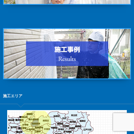
施工エリア