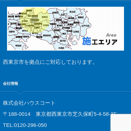
西東京市を拠点にご対応しております。
会社情報
株式会社ハウスコート
〒188-0014 東京都西東京市芝久保町5-4-58-3F
TEL:0120-296-050