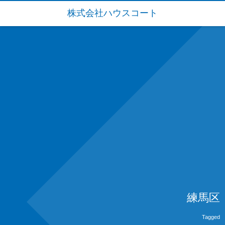
株式会社ハウスコート
練馬区
Tagged