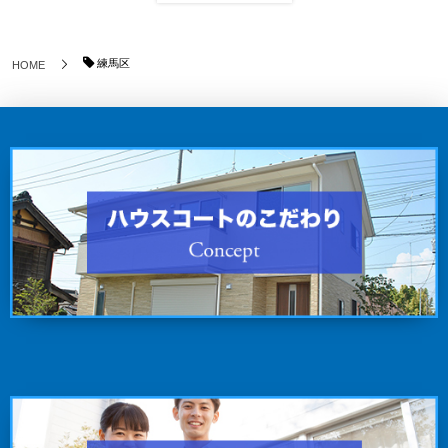
練馬区
HOME