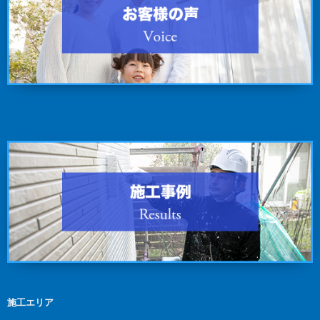
施工エリア