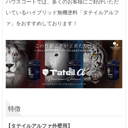
ハウスコートでは、多くのお客様にご好評いただ
いているハイブリッド無機塗料「タテイルアルフ
ァ」をおすすめしております！
特徴
【タテイルアルファ外壁用】