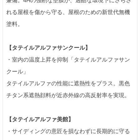
兼備。4Hの強靭な塗膜が、過酷な環境下にさらさ
れる屋根を傷から守る、屋根のための新世代無機
塗料。
【タテイルアルファサンクール】
・室内の温度上昇を抑制「タテイルアルファサン
クール」
タテイルアルファの性能に遮熱性をプラス。黒色
チタン系遮熱顔料が近赤外線の高反射率を実現。
【タテイルアルファ美館】
・サイディングの意匠を損なわずに長期的に守る