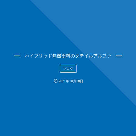
ハイブリッド無機塗料のタテイルアルファ
ブログ
2021年10月18日