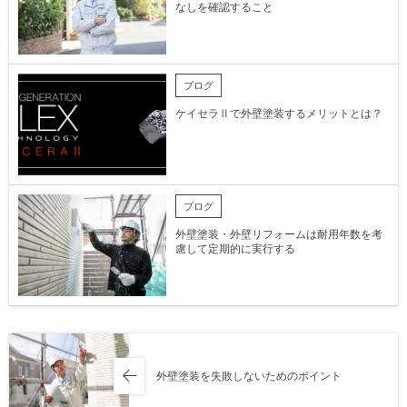
なしを確認すること
ブログ
ケイセラⅡで外壁塗装するメリットとは？
ブログ
外壁塗装・外壁リフォームは耐用年数を考
慮して定期的に実行する
外壁塗装を失敗しないためのポイント