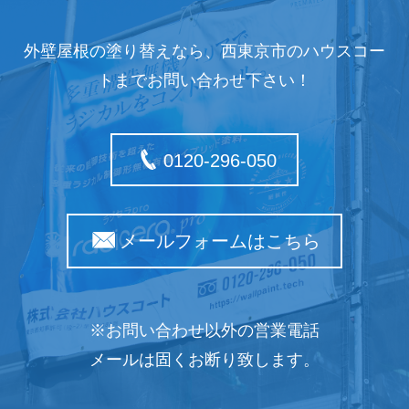
外壁屋根の塗り替えなら、西東京市のハウスコー
トまでお問い合わせ下さい！
0120-296-050
メールフォームはこちら
※お問い合わせ以外の営業電話
メールは固くお断り致します。