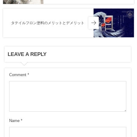
タテイルフロン塗料のメリットとデメリット
LEAVE A REPLY
Comment
*
Name
*