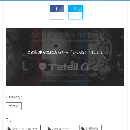
この記事が気に入ったら「いいね！」しよう
ブログ
タテイルアルファ
ハウスコート
外壁塗装