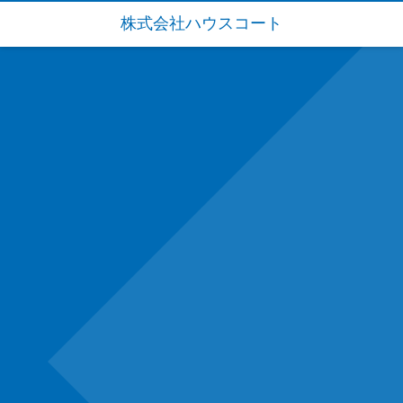
株式会社ハウスコート