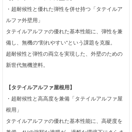
・超耐候性と優れた弾性を併せ持つ「タテイルア
ルファ外壁用」
タテイルアルファの優れた基本性能に、弾性を兼
備し、無機の“割れやすい”という課題を克服。
超耐候性と弾性の両立を実現した、外壁のための
新世代無機塗料。
【タテイルアルファ屋根用】
・超耐候性と高高度を兼備「タテイルアルファ屋
根用」
タテイルアルファの優れた基本性能に、高硬度を