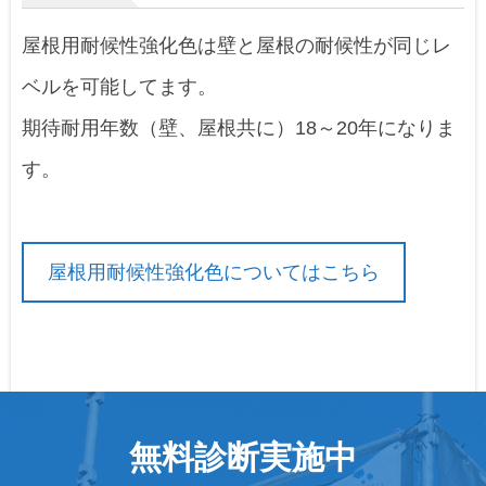
屋根用耐候性強化色は壁と屋根の耐候性が同じレ
ベルを可能してます。
期待耐用年数（壁、屋根共に）18～20年になりま
す。
屋根用耐候性強化色についてはこちら
無料診断実施中