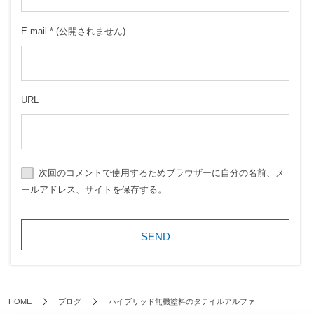
E-mail
*
(公開されません)
URL
次回のコメントで使用するためブラウザーに自分の名前、メ
ールアドレス、サイトを保存する。
HOME
ブログ
ハイブリッド無機塗料のタテイルアルファ