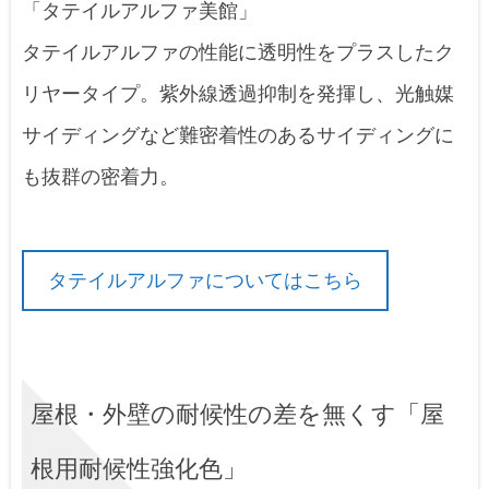
「タテイルアルファ美館」
タテイルアルファの性能に透明性をプラスしたク
リヤータイプ。紫外線透過抑制を発揮し、光触媒
サイディングなど難密着性のあるサイディングに
も抜群の密着力。
タテイルアルファについてはこちら
屋根・外壁の耐候性の差を無くす「屋
根用耐候性強化色」