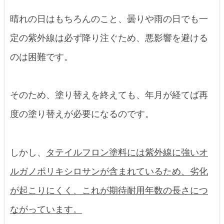
晴れの日はもちろんのこと、曇りや雨の日でも一
定の紫外線は必ず降り注ぐため、悪影響を避ける
のは困難です。
そのため、塗り替えを終えても、年月が経てば再
度の塗り替えが必要になるのです。
しかし、
タテイルフロン塗料には紫外線に強いオ
ルガノポリキシロサンが含まれているため、劣化
が起こりにくく、これが期待耐用年数の長さにつ
ながっています。