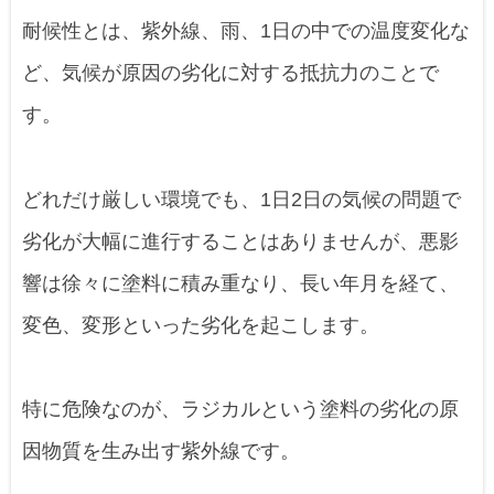
耐候性とは、紫外線、雨、1日の中での温度変化な
ど、気候が原因の劣化に対する抵抗力のことで
す。
どれだけ厳しい環境でも、1日2日の気候の問題で
劣化が大幅に進行することはありませんが、悪影
響は徐々に塗料に積み重なり、長い年月を経て、
変色、変形といった劣化を起こします。
特に危険なのが、ラジカルという塗料の劣化の原
因物質を生み出す紫外線です。