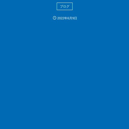
ブログ
2022年6月9日