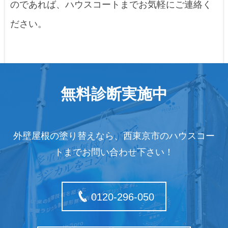
のであれば、ハウスコートまでお気軽にご連絡く
ださい。
無料診断実施中
外壁屋根の塗り替えなら、西東京市のハウスコー
トまでお問い合わせ下さい！
0120-296-050