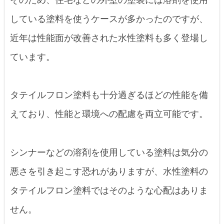
している塗料を使うケースが多かったのですが、
近年は性能面が改善された水性塗料も多く登場し
ています。
タテイルフロン塗料も十分過ぎるほどの性能を備
えており、性能と環境への配慮を両立可能です。
シンナーなどの溶剤を使用している塗料は気分の
悪さを引き起こす恐れがありますが、水性塗料の
タテイルフロン塗料ではそのような心配はありま
せん。