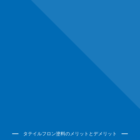
タテイルフロン塗料のメリットとデメリット