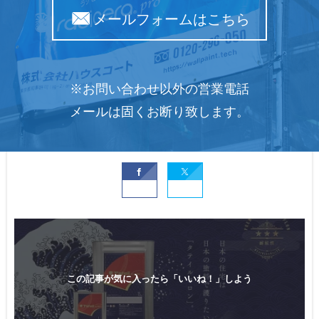
メールフォームはこちら
※お問い合わせ以外の営業電話
メールは固くお断り致します。
この記事が気に入ったら「いいね！」しよう