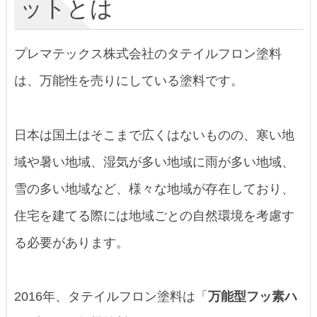
ットとは
プレマテックス株式会社のタテイルフロン塗料
は、万能性を売りにしている塗料です。
日本は国土はそこまで広くはないものの、寒い地
域や暑い地域、湿気が多い地域に雨が多い地域、
雪の多い地域など、様々な地域が存在しており、
住宅を建てる際には地域ごとの自然環境を考慮す
る必要があります。
2016年、タテイルフロン塗料は「
万能型フッ素ハ