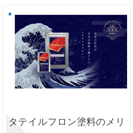
タテイルフロン塗料のメリ