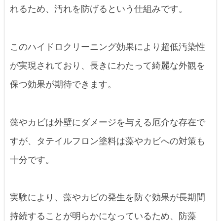
れるため、汚れを防げるという仕組みです。
このハイドロクリーニング効果により超低汚染性
が実現されており、長きにわたって綺麗な外観を
保つ効果が期待できます。
藻やカビは外壁にダメージを与える厄介な存在で
すが、タテイルフロン塗料は藻やカビへの対策も
十分です。
実験により、藻やカビの発生を防ぐ効果が長期間
持続することが明らかになっているため、防藻