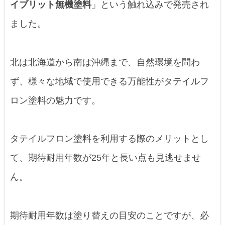
イブリット無機塗料
」という触れ込みで発売され
ました。
北は北海道から南は沖縄まで、自然環境を問わ
ず、様々な地域で使用できる万能性がタテイルフ
ロン塗料の魅力です。
タテイルフロン塗料を利用する際のメリットとし
て、期待耐用年数が25年と長い点も見逃せませ
ん。
期待耐用年数は塗り替えの目安のことですが、必