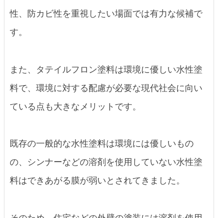
性、防カビ性を重視したい場面では有力な候補で
す。
また、タテイルフロン塗料は環境に優しい水性塗
料で、環境に対する配慮が必要な現代社会に向い
ている点も大きなメリットです。
既存の一般的な水性塗料は環境には優しいもの
の、シンナーなどの溶剤を使用していない水性塗
料はできあがる膜が弱いとされてきました。
そのため、住宅などの外壁の塗装には溶剤を使用