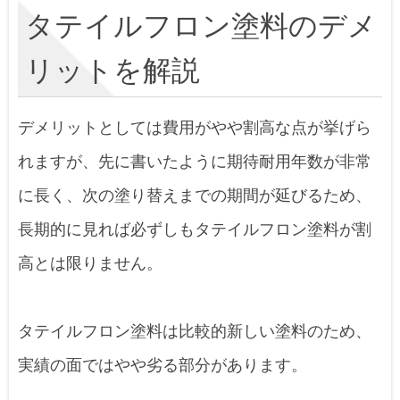
タテイルフロン塗料のデメ
リットを解説
デメリットとしては費用がやや割高な点が挙げら
れますが、先に書いたように期待耐用年数が非常
に長く、次の塗り替えまでの期間が延びるため、
長期的に見れば必ずしもタテイルフロン塗料が割
高とは限りません。
タテイルフロン塗料は比較的新しい塗料のため、
実績の面ではやや劣る部分があります。