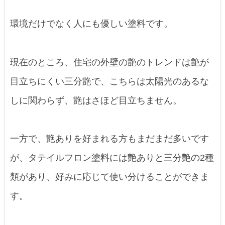
環境だけでなく人にも優しい塗料です。
現在のところ、住宅の外壁の艶のトレンドは艶が
目立ちにくい三分艶で、こちらは太陽光のあるな
しに関わらず、艶はさほど目立ちません。
一方で、艶ありを好まれる方もまだまだ多いです
が、タテイルフロン塗料には艶ありと三分艶の2種
類があり、好みに応じて使い分けることができま
す。