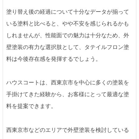
塗り替え後の経過について十分なデータが揃って
いる塗料と比べると、やや不安を感じられるかも
しれませんが、性能面での魅力は十分なため、外
壁塗装の有力な選択肢として、タテイルフロン塗
料は今後存在感を発揮するでしょう。
ハウスコートは、西東京市を中心に多くの塗装を
手掛けてきた経験から、お客様にとって最適な塗
料を提案できます。
西東京市などのエリアで外壁塗装を検討している