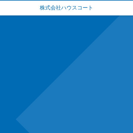
株式会社ハウスコート