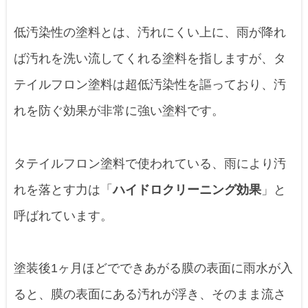
低汚染性の塗料とは、汚れにくい上に、雨が降れ
ば汚れを洗い流してくれる塗料を指しますが、タ
テイルフロン塗料は超低汚染性を謳っており、汚
れを防ぐ効果が非常に強い塗料です。
タテイルフロン塗料で使われている、雨により汚
れを落とす力は「
ハイドロクリーニング効果
」と
呼ばれています。
塗装後1ヶ月ほどでできあがる膜の表面に雨水が入
ると、膜の表面にある汚れが浮き、そのまま流さ