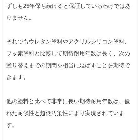
ずしも25年保ち続けると保証しているわけではあ
りません。
それでもウレタン塗料やアクリルシリコン塗料、
フッ素塗料と比較して期待耐用年数は長く、次の
塗り替えまでの期間を相当に延ばすことを期待で
きます。
他の塗料と比べて非常に長い期待耐用年数は、優
れた耐候性と超低汚染性により実現されていま
す。