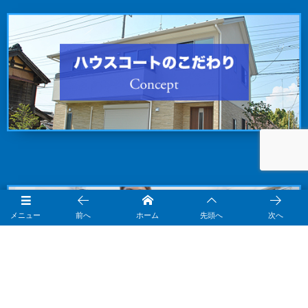
メニュー
前へ
ホーム
先頭へ
次へ